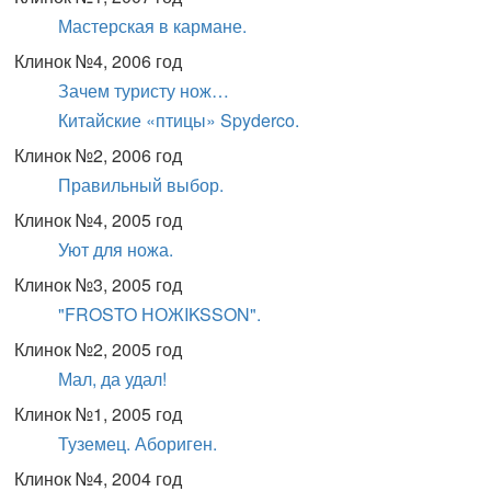
Мастерская в кармане.
Клинок №4, 2006 год
Зачем туристу нож…
Китайские «птицы» Spyderco.
Клинок №2, 2006 год
Правильный выбор.
Клинок №4, 2005 год
Уют для ножа.
Клинок №3, 2005 год
"FROSTO НОЖIKSSON".
Клинок №2, 2005 год
Мал, да удал!
Клинок №1, 2005 год
Туземец. Абориген.
Клинок №4, 2004 год