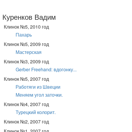
Куренков Вадим
Клинок №5, 2010 год
Пахарь
Клинок №5, 2009 год
Мастерская
Клинок №3, 2009 год
Gerber Freehand: вдогонку...
Клинок №5, 2007 год
Работяги из Швеции
Меняем угол заточки.
Клинок №4, 2007 год
Турецкий колорит.
Клинок №2, 2007 год
Клинок №1, 2007 год