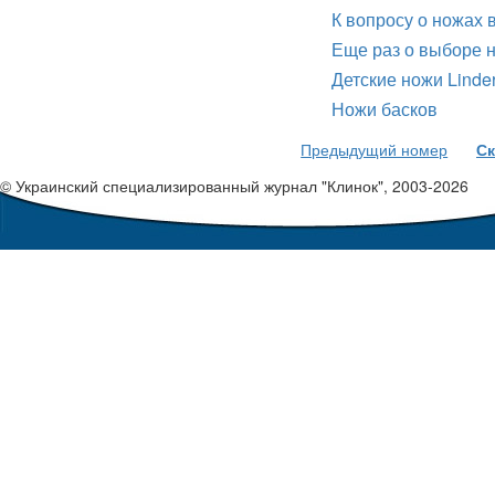
К вопросу о ножах
Еще раз о выборе 
Детские ножи Linde
Ножи басков
Предыдущий номер
Ск
© Украинский специализированный журнал "Клинок", 2003-2026