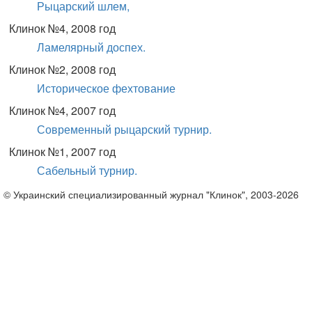
Рыцарский шлем,
Клинок №4, 2008 год
Ламелярный доспех.
Клинок №2, 2008 год
Историческое фехтование
Клинок №4, 2007 год
Современный рыцарский турнир.
Клинок №1, 2007 год
Сабельный турнир.
© Украинский специализированный журнал "Клинок", 2003-2026