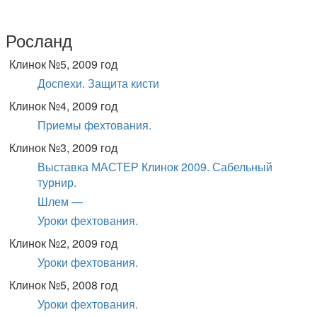
Росланд
Клинок №5, 2009 год
Доспехи. Защита кисти
Клинок №4, 2009 год
Приемы фехтования.
Клинок №3, 2009 год
Выставка МАСТЕР Клинок 2009. Сабельный
турнир.
Шлем —
Уроки фехтования.
Клинок №2, 2009 год
Уроки фехтования.
Клинок №5, 2008 год
Уроки фехтования.