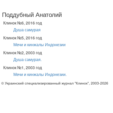
Поддубный Анатолий
Клинок №6, 2016 год
Душа самурая
Клинок №5, 2016 год
Мечи и кинжалы Индонезии
Клинок №2, 2003 год
Душа самурая.
Клинок №1, 2003 год
Мечи и кинжалы Индонезии.
© Украинский специализированный журнал "Клинок", 2003-2026