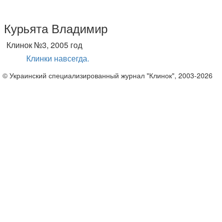
Курьята Владимир
Клинок №3, 2005 год
Клинки навсегда.
© Украинский специализированный журнал "Клинок", 2003-2026