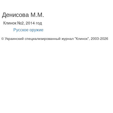
Денисова М.М.
Клинок №2, 2014 год
Русское оружие
© Украинский специализированный журнал "Клинок", 2003-2026