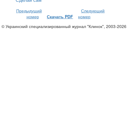
Предыдущий
Следующий
номер
Скачать PDF
номер
© Украинский специализированный журнал "Клинок", 2003-2026