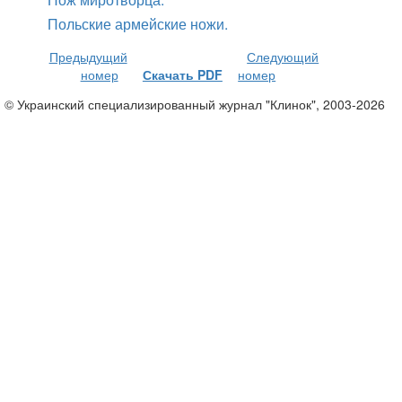
Польские армейские ножи.
Предыдущий
Следующий
номер
Скачать PDF
номер
© Украинский специализированный журнал "Клинок", 2003-2026