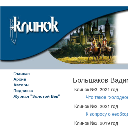
Главная
Большаков Вади
Архив
Авторы
Клинок №3, 2021 год
Подписка
Журнал "Золотой Век"
Что такое "холодно
Клинок №2, 2021 год
К вопросу о необх
Клинок №3, 2019 год