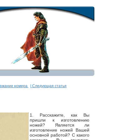
ержание номера
| Следующая статья
1. Расскажите, как Вы
пришли к изготовлению
ножей? Является ли
изготовление ножей Вашей
основной работой? С какого