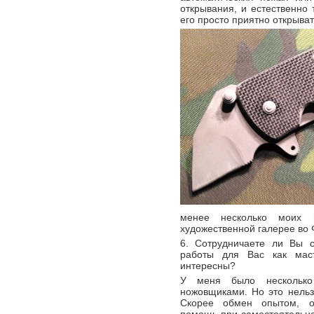
открывания, и естественно 
его просто приятно открыват
менее несколько моих 
художественной галерее во 
6. Сотрудничаете ли Вы 
работы для Вас как мас
интересны?
У меня было несколько 
ножовщиками. Но это нельз
Скорее обмен опытом, о