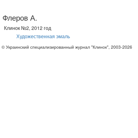
Флеров А.
Клинок №2, 2012 год
Художественная эмаль
© Украинский специализированный журнал "Клинок", 2003-2026