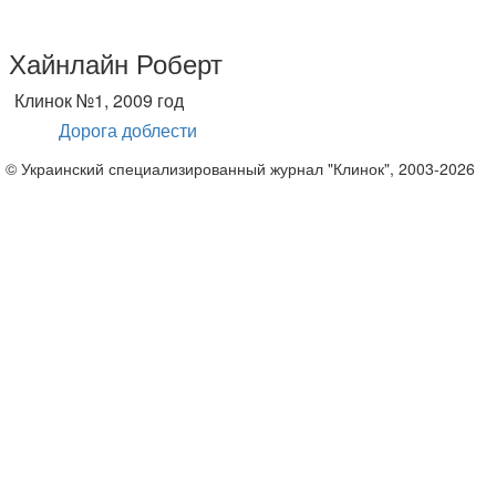
Хайнлайн Роберт
Клинок №1, 2009 год
Дорога доблести
© Украинский специализированный журнал "Клинок", 2003-2026