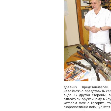
древних представителей
невозможно представить себ
вида. С другой стороны, 
отплатили оружейному миру 
котором можно говорить то
скоропостижно покинул этот