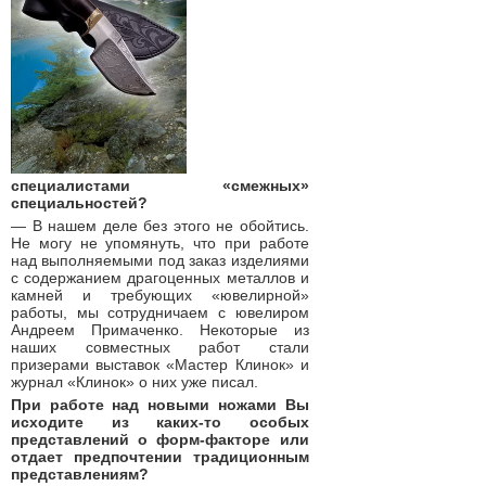
специалистами «смежных»
специальностей?
— В нашем деле без этого не обойтись.
Не могу не упомянуть, что при работе
над выполняемыми под заказ изделиями
с содержанием драгоценных металлов и
камней и требующих «ювелирной»
работы, мы сотрудничаем с ювелиром
Андреем Примаченко. Некоторые из
наших совместных работ стали
призерами выставок «Мастер Клинок» и
журнал «Клинок» о них уже писал.
При работе над новыми ножами Вы
исходите из каких-то особых
представлений о форм-факторе или
отдает предпочтении традиционным
представлениям?