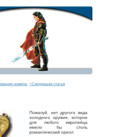
ержание номера
| Следующая статья
Пожалуй, нет другого вида
холодного оружия, которое
для любого европейца
имело бы столь
романтический ореол.