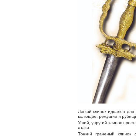
Легкий клинок идеален для
колющие, режущие и рубящ
Узкий, упругий клинок про
атаки.
Тонкий граненый клинок 