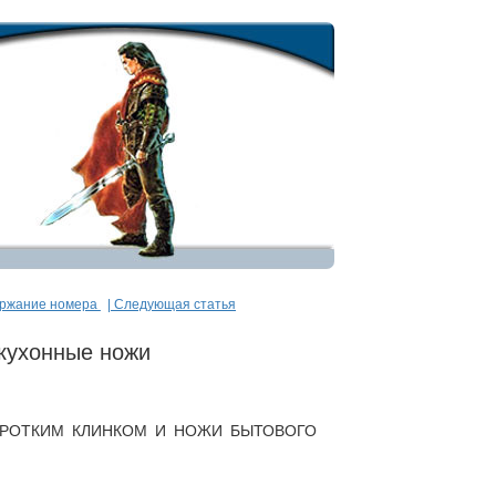
ержание номера
| Следующая статья
кухонные ножи
РОТКИМ КЛИНКОМ И НОЖИ БЫТОВОГО